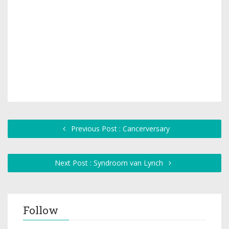
Previous Post : Cancerversary
Next Post : Syndroom van Lynch
Follow