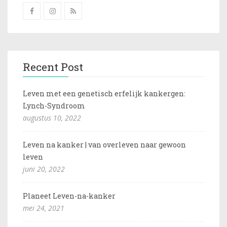
Recent Post
Leven met een genetisch erfelijk kankergen:
Lynch-Syndroom
augustus 10, 2022
Leven na kanker | van overleven naar gewoon
leven
juni 20, 2022
Planeet Leven-na-kanker
mei 24, 2021