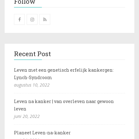
Follow
Recent Post
Leven met een genetisch erfelijk kankergen:
Lynch-Syndroom
augustus 10, 2022
Leven na kanker | van overleven naar gewoon
leven
juni 20, 2022
Planeet Leven-na-kanker