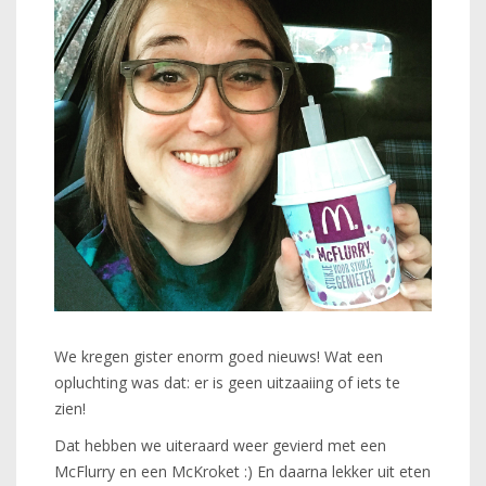
We kregen gister enorm goed nieuws! Wat een
opluchting was dat: er is geen uitzaaiing of iets te
zien!
Dat hebben we uiteraard weer gevierd met een
McFlurry en een McKroket :) En daarna lekker uit eten