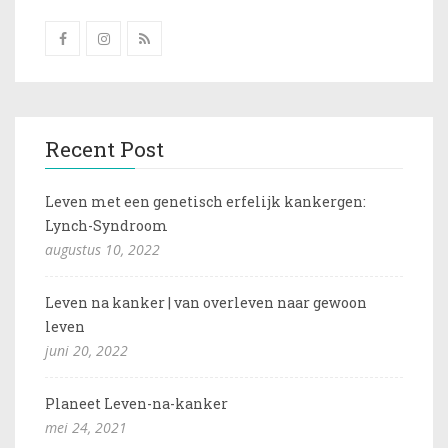
Recent Post
Leven met een genetisch erfelijk kankergen:
Lynch-Syndroom
augustus 10, 2022
Leven na kanker | van overleven naar gewoon
leven
juni 20, 2022
Planeet Leven-na-kanker
mei 24, 2021